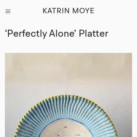
KATRIN MOYE
‘Perfectly Alone’ Platter